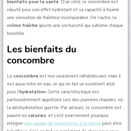
bienfaits pour la santé
. D’un côté, le concombre est
réputé pour son effet hydratant et sa capacité à fournir
une sensation de fraîcheur incomparable. De l’autre, la
crème fraîche
ajoute une onctuosité qui sublime chaque
bouchée.
Les bienfaits du
concombre
Le
concombre
est non seulement rafraîchissant, mais il
est aussi riche en eau, ce qui en fait un excellent allié
pour l’
hydratation
. Cette caractéristique est
particulièrement appréciée lors des journées chaudes, où
la déshydratation guette. Par ailleurs, le concombre est
pauvre en
calories
, et c’est exactement pourquoi
intégrer
une salade de concombres à la crème
peut être