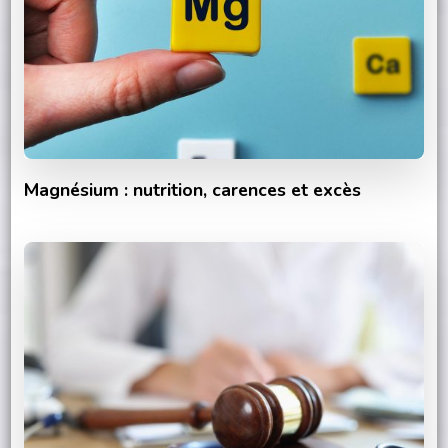
Magnésium : nutrition, carences et excès