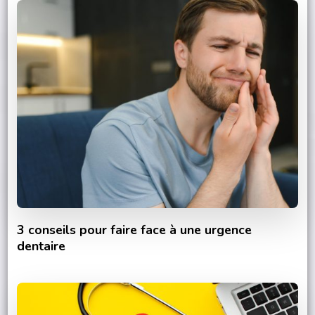
3 conseils pour faire face à une urgence
dentaire