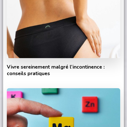
Vivre sereinement malgré l’incontinence :
conseils pratiques