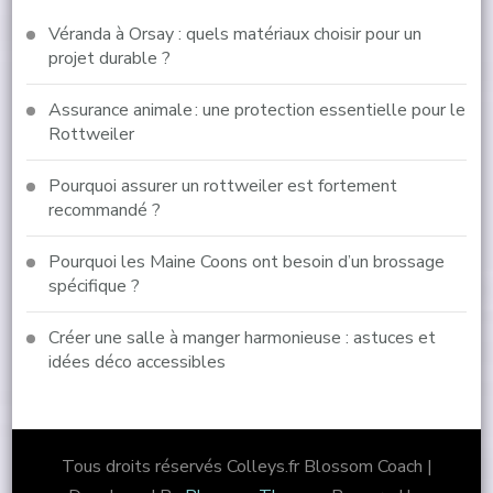
Véranda à Orsay : quels matériaux choisir pour un
projet durable ?
Assurance animale : une protection essentielle pour le
Rottweiler
Pourquoi assurer un rottweiler est fortement
recommandé ?
Pourquoi les Maine Coons ont besoin d’un brossage
spécifique ?
Créer une salle à manger harmonieuse : astuces et
idées déco accessibles
Tous droits réservés Colleys.fr
Blossom Coach |