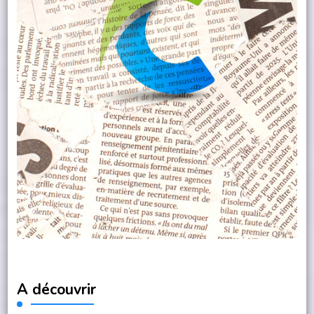
A découvrir