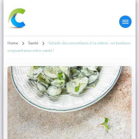
Colleys.fr
Home
Santé
Salade de concombres à la crème : un bonheur
croquant pour votre santé !