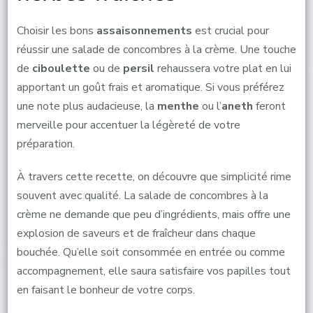
Choisir les bons
assaisonnements
est crucial pour
réussir une salade de concombres à la crème. Une touche
de
ciboulette
ou de
persil
rehaussera votre plat en lui
apportant un goût frais et aromatique. Si vous préférez
une note plus audacieuse, la
menthe
ou l’
aneth
feront
merveille pour accentuer la légèreté de votre
préparation.
À travers cette recette, on découvre que simplicité rime
souvent avec qualité. La salade de concombres à la
crème ne demande que peu d’ingrédients, mais offre une
explosion de saveurs et de fraîcheur dans chaque
bouchée. Qu’elle soit consommée en entrée ou comme
accompagnement, elle saura satisfaire vos papilles tout
en faisant le bonheur de votre corps.