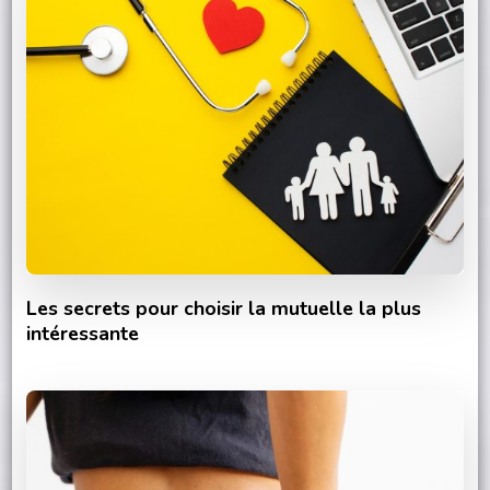
Les secrets pour choisir la mutuelle la plus
intéressante