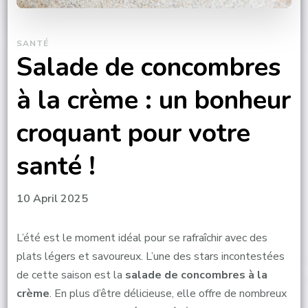
SANTÉ
Salade de concombres
à la crème : un bonheur
croquant pour votre
santé !
10 April 2025
L’été est le moment idéal pour se rafraîchir avec des
plats légers et savoureux. L’une des stars incontestées
de cette saison est la
salade de concombres à la
crème
. En plus d’être délicieuse, elle offre de nombreux