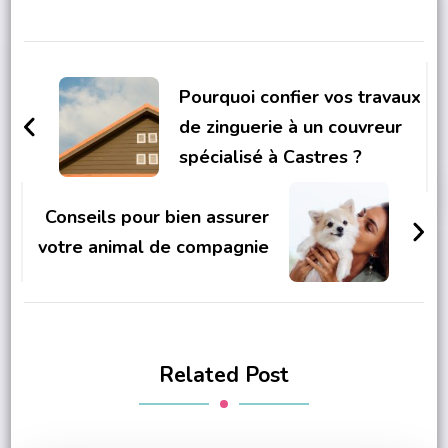
Post
Navigation
Pourquoi confier vos travaux
de zinguerie à un couvreur
spécialisé à Castres ?
Conseils pour bien assurer
votre animal de compagnie
Related Post