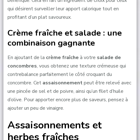
bénéfique. Cela en fait un ingrédient de choix pour ceux
qui désirent surveiller leur apport calorique tout en
profitant d’un plat savoureux.
Crème fraîche et salade : une
combinaison gagnante
En ajoutant de la
crème fraîche
à votre
salade de
concombres
, vous obtenez une texture crémeuse qui
contrebalance parfaitement le côté croquant du
concombre. Cet
assaisonnement
peut être relevé avec
une pincée de sel et de poivre, ainsi qu’un filet d’huile
d’olive. Pour apporter encore plus de saveurs, pensez à
ajouter un peu de vinaigre.
Assaisonnements et
herbes fraîches