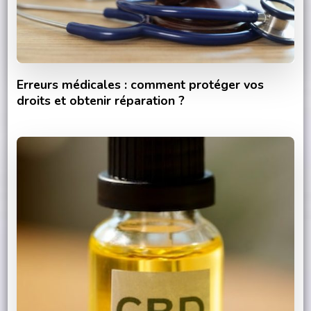
Erreurs médicales : comment protéger vos
droits et obtenir réparation ?