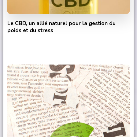
Le CBD, un allié naturel pour la gestion du
poids et du stress