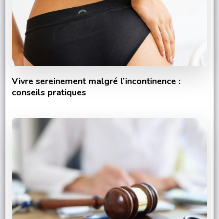
Vivre sereinement malgré l’incontinence :
conseils pratiques