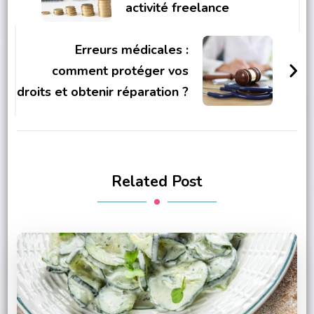
activité freelance
Erreurs médicales :
comment protéger vos
droits et obtenir réparation ?
Related Post