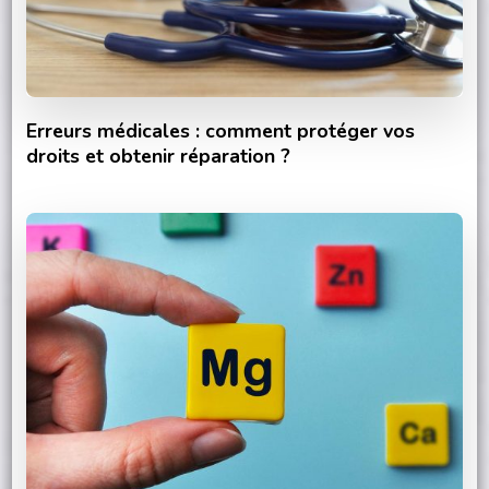
Erreurs médicales : comment protéger vos
droits et obtenir réparation ?