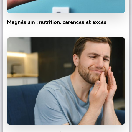
Magnésium : nutrition, carences et excès