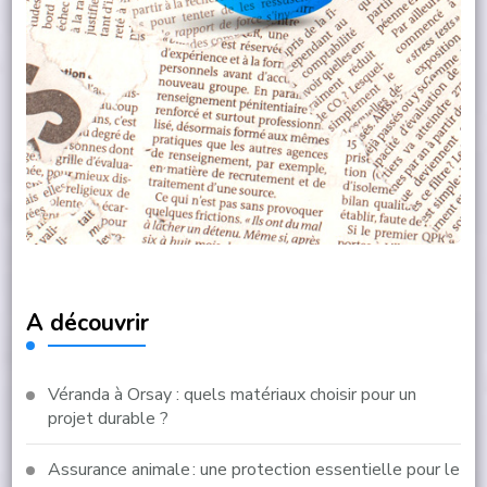
A découvrir
Véranda à Orsay : quels matériaux choisir pour un
projet durable ?
Assurance animale : une protection essentielle pour le