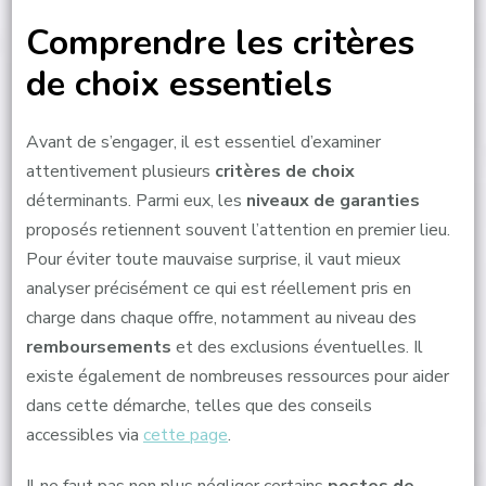
Comprendre les critères
de choix essentiels
Avant de s’engager, il est essentiel d’examiner
attentivement plusieurs
critères de choix
déterminants. Parmi eux, les
niveaux de garanties
proposés retiennent souvent l’attention en premier lieu.
Pour éviter toute mauvaise surprise, il vaut mieux
analyser précisément ce qui est réellement pris en
charge dans chaque offre, notamment au niveau des
remboursements
et des exclusions éventuelles. Il
existe également de nombreuses ressources pour aider
dans cette démarche, telles que des conseils
accessibles via
cette page
.