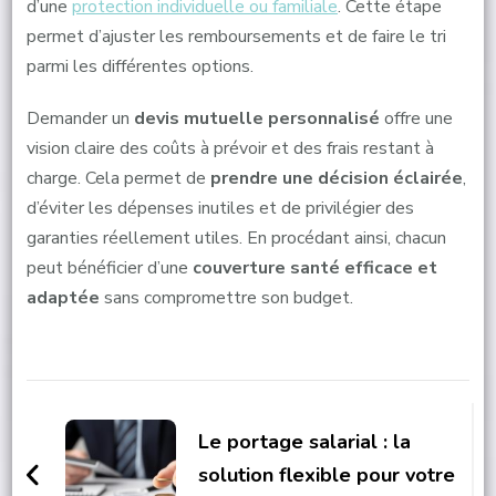
d’une
protection individuelle ou familiale
. Cette étape
permet d’ajuster les remboursements et de faire le tri
parmi les différentes options.
Demander un
devis mutuelle personnalisé
offre une
vision claire des coûts à prévoir et des frais restant à
charge. Cela permet de
prendre une décision éclairée
,
d’éviter les dépenses inutiles et de privilégier des
garanties réellement utiles. En procédant ainsi, chacun
peut bénéficier d’une
couverture santé efficace et
adaptée
sans compromettre son budget.
Post
Navigation
Le portage salarial : la
solution flexible pour votre