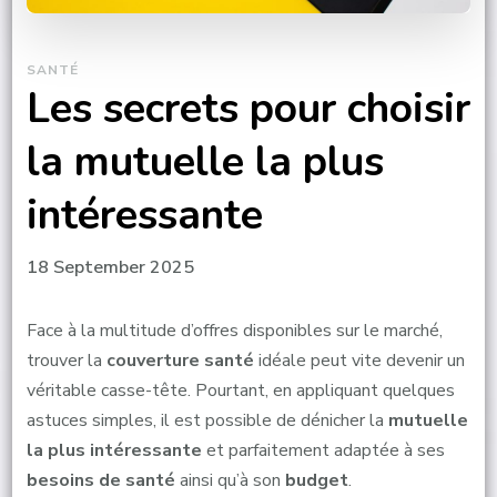
SANTÉ
Les secrets pour choisir
la mutuelle la plus
intéressante
18 September 2025
Face à la multitude d’offres disponibles sur le marché,
trouver la
couverture santé
idéale peut vite devenir un
véritable casse-tête. Pourtant, en appliquant quelques
astuces simples, il est possible de dénicher la
mutuelle
la plus intéressante
et parfaitement adaptée à ses
besoins de santé
ainsi qu’à son
budget
.