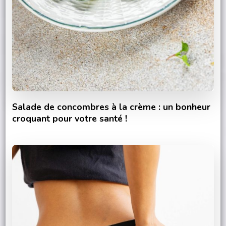
Salade de concombres à la crème : un bonheur
croquant pour votre santé !