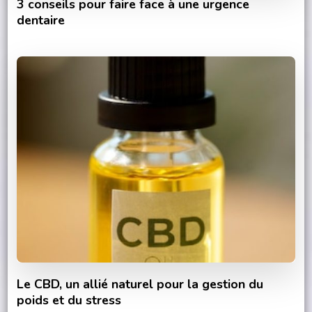
3 conseils pour faire face à une urgence
dentaire
Le CBD, un allié naturel pour la gestion du
poids et du stress