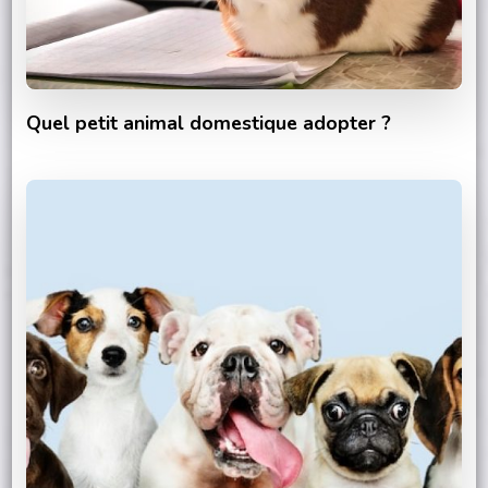
Quel petit animal domestique adopter ?