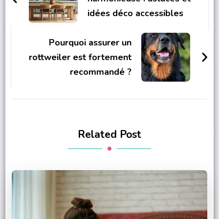
idées déco accessibles
Pourquoi assurer un
rottweiler est fortement
recommandé ?
Related Post