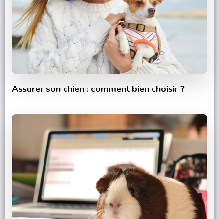
Assurer son chien : comment bien choisir ?