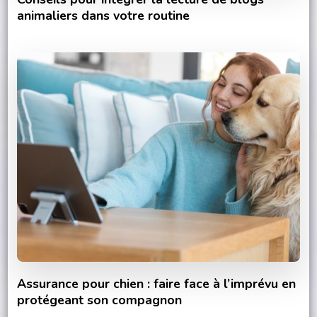
animaliers dans votre routine
Assurance pour chien : faire face à l’imprévu en
protégeant son compagnon