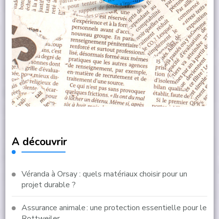
A découvrir
Véranda à Orsay : quels matériaux choisir pour un
projet durable ?
Assurance animale : une protection essentielle pour le
Rottweiler