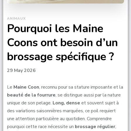
ANIMAUX
Pourquoi les Maine
Coons ont besoin d’un
brossage spécifique ?
29 May 2026
Le
Maine Coon
, reconnu pour sa stature imposante et la
beauté de la fourrure
, se distingue aussi par la nature
unique de son pelage.
Long, dense
et souvent sujet à
des variations saisonnières marquées, ce poil requiert
une attention particulière au quotidien. Comprendre
pourquoi cette race nécessite un
brossage régulier
,