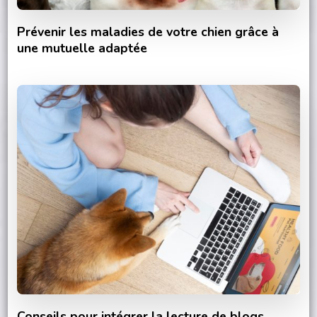
Prévenir les maladies de votre chien grâce à
une mutuelle adaptée
Conseils pour intégrer la lecture de blogs