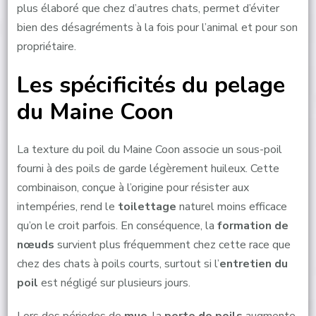
plus élaboré que chez d’autres chats, permet d’éviter
bien des désagréments à la fois pour l’animal et pour son
propriétaire.
Les spécificités du pelage
du Maine Coon
La texture du poil du Maine Coon associe un sous-poil
fourni à des poils de garde légèrement huileux. Cette
combinaison, conçue à l’origine pour résister aux
intempéries, rend le
toilettage
naturel moins efficace
qu’on le croit parfois. En conséquence, la
formation de
nœuds
survient plus fréquemment chez cette race que
chez des chats à poils courts, surtout si l’
entretien du
poil
est négligé sur plusieurs jours.