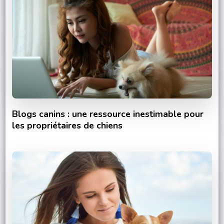
Blogs canins : une ressource inestimable pour
les propriétaires de chiens