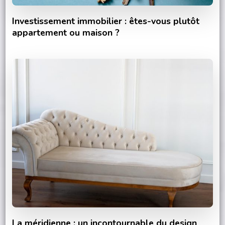
Investissement immobilier : êtes-vous plutôt
appartement ou maison ?
La méridienne : un incontournable du design