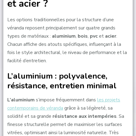
et acier ?
Les options traditionnelles pour la structure d’une
véranda reposent principalement sur quatre grands
types de matériaux :
aluminium
,
bois
,
pvc
et
acier
.
Chacun affiche des atouts spécifiques, influençant à la
fois le style architectural, le niveau de performance et la
facilité d’entretien.
L’aluminium : polyvalence,
résistance, entretien minimal
L’aluminium
s’impose fréquemment dans
les projets
contemporains de véranda
grâce à sa légèreté, sa
solidité et sa grande
résistance aux intempéries
. Sa
finesse structurelle permet de maximiser les surfaces
vitrées, optimisant ainsi la luminosité naturelle. Très