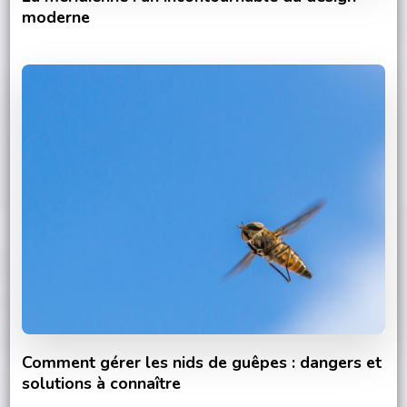
moderne
Comment gérer les nids de guêpes : dangers et
solutions à connaître