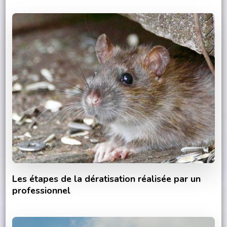
Les étapes de la dératisation réalisée par un
professionnel