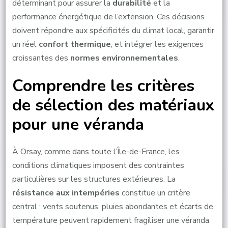
déterminant pour assurer la
durabilité
et la
performance énergétique de l’extension. Ces décisions
doivent répondre aux spécificités du climat local, garantir
un réel
confort thermique
, et intégrer les exigences
croissantes des
normes environnementales
.
Comprendre les critères
de sélection des matériaux
pour une véranda
À Orsay, comme dans toute l’Île-de-France, les
conditions climatiques imposent des contraintes
particulières sur les structures extérieures. La
résistance aux intempéries
constitue un critère
central : vents soutenus, pluies abondantes et écarts de
température peuvent rapidement fragiliser une véranda