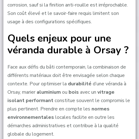
corrosion, sauf si la finition anti-rouille est irréprochable.
Son coût élevé et le savoir-faire requis limitent son
usage à des configurations spécifiques.
Quels enjeux pour une
véranda durable à Orsay ?
Face aux défis du bâti contemporain, la combinaison de
différents matériaux doit être envisagée selon chaque
contexte. Pour optimiser la
durabilité
d’une véranda à
Orsay, marier
aluminium
ou
bois
avec un
vitrage
isolant performant
constitue souvent le compromis le
plus pertinent. Prendre en compte les
normes
environnementales
locales facilite en outre les
démarches administratives et contribue à la qualité
globale du logement.