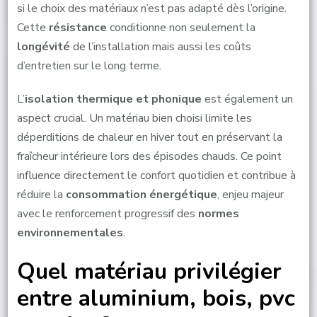
si le choix des matériaux n’est pas adapté dès l’origine.
Cette
résistance
conditionne non seulement la
longévité
de l’installation mais aussi les coûts
d’entretien sur le long terme.
L’
isolation thermique et phonique
est également un
aspect crucial. Un matériau bien choisi limite les
déperditions de chaleur en hiver tout en préservant la
fraîcheur intérieure lors des épisodes chauds. Ce point
influence directement le confort quotidien et contribue à
réduire la
consommation énergétique
, enjeu majeur
avec le renforcement progressif des
normes
environnementales
.
Quel matériau privilégier
entre aluminium, bois, pvc