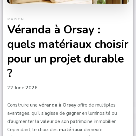
MAISON
Véranda à Orsay :
quels matériaux choisir
pour un projet durable
?
22 June 2026
Construire une
véranda à Orsay
offre de multiples
avantages, qu’il s’agisse de gagner en luminosité ou
d’augmenter la valeur de son patrimoine immobilier.
Cependant, le choix des
matériaux
demeure