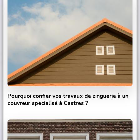
Pourquoi confier vos travaux de zinguerie à un
couvreur spécialisé à Castres ?