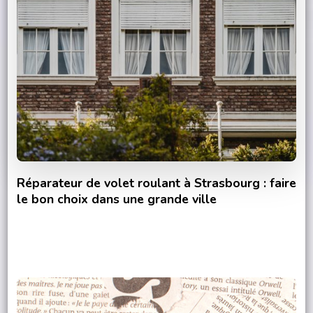
Réparateur de volet roulant à Strasbourg : faire
le bon choix dans une grande ville