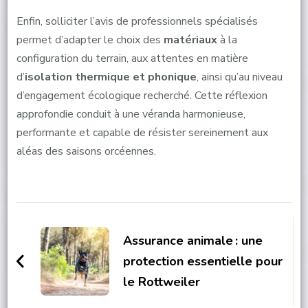
Enfin, solliciter l’avis de professionnels spécialisés
permet d’adapter le choix des
matériaux
à la
configuration du terrain, aux attentes en matière
d’
isolation thermique et phonique
, ainsi qu’au niveau
d’engagement écologique recherché. Cette réflexion
approfondie conduit à une véranda harmonieuse,
performante et capable de résister sereinement aux
aléas des saisons orcéennes.
Post
Navigation
Assurance animale : une
protection essentielle pour
le Rottweiler