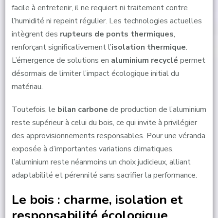
facile à entretenir, il ne requiert ni traitement contre
l’humidité ni repeint régulier. Les technologies actuelles
intègrent des
rupteurs de ponts thermiques
,
renforçant significativement l’
isolation thermique
.
L’émergence de solutions en
aluminium recyclé
permet
désormais de limiter l’impact écologique initial du
matériau.
Toutefois, le
bilan carbone
de production de l’aluminium
reste supérieur à celui du bois, ce qui invite à privilégier
des approvisionnements responsables. Pour une véranda
exposée à d’importantes variations climatiques,
l’aluminium reste néanmoins un choix judicieux, alliant
adaptabilité et pérennité sans sacrifier la performance.
Le bois : charme, isolation et
responsabilité écologique