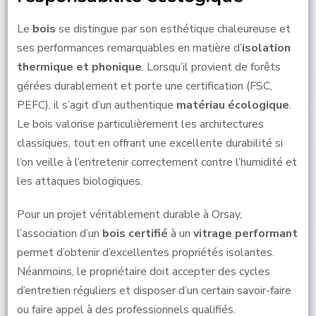
Le
bois
se distingue par son esthétique chaleureuse et
ses performances remarquables en matière d’
isolation
thermique et phonique
. Lorsqu’il provient de forêts
gérées durablement et porte une certification (FSC,
PEFC), il s’agit d’un authentique
matériau écologique
.
Le bois valorise particulièrement les architectures
classiques, tout en offrant une excellente durabilité si
l’on veille à l’entretenir correctement contre l’humidité et
les attaques biologiques.
Pour un projet véritablement durable à Orsay,
l’association d’un
bois certifié
à un
vitrage performant
permet d’obtenir d’excellentes propriétés isolantes.
Néanmoins, le propriétaire doit accepter des cycles
d’entretien réguliers et disposer d’un certain savoir-faire
ou faire appel à des professionnels qualifiés.