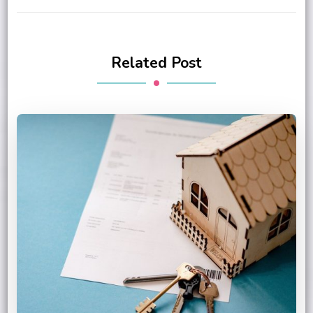
Related Post