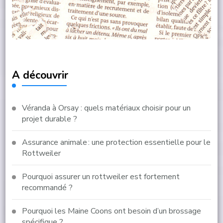
A découvrir
Véranda à Orsay : quels matériaux choisir pour un
projet durable ?
Assurance animale : une protection essentielle pour le
Rottweiler
Pourquoi assurer un rottweiler est fortement
recommandé ?
Pourquoi les Maine Coons ont besoin d’un brossage
spécifique ?