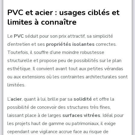
PVC et acier : usages ciblés et
limites à connaître
Le
PVC
séduit pour son prix attractif, sa simplicité
d’entretien et ses
propriétés isolantes
correctes.
Toutefois, il souffre d’une moindre robustesse
structurelle et propose peu de possibilités sur le plan
esthétique. Il convient avant tout aux petites vérandas
ou aux extensions où les contraintes architecturales sont
limitées.
L’
acier
, quant à lui, brille par sa
solidité
et offre la
possibilité de concevoir des structures très fines,
laissant place à de larges
surfaces vitrées
. Idéal pour
les projets haut de gamme ou patrimoniaux, il exige
cependant une vigilance accrue face au risque de