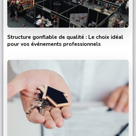
Structure gonflable de qualité : Le choix idéal
pour vos événements professionnels