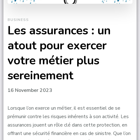
BUSINESS
Les assurances : un
atout pour exercer
votre métier plus
sereinement
16 November 2023
Lorsque l’on exerce un métier, il est essentiel de se
prémunir contre les risques inhérents à son activité. Les
assurances jouent un rôle clé dans cette protection, en
offrant une sécurité financière en cas de sinistre. Que l’on