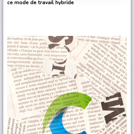
ce mode de travail hybride