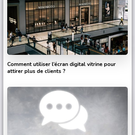
Comment utiliser l’écran digital vitrine pour
attirer plus de clients ?