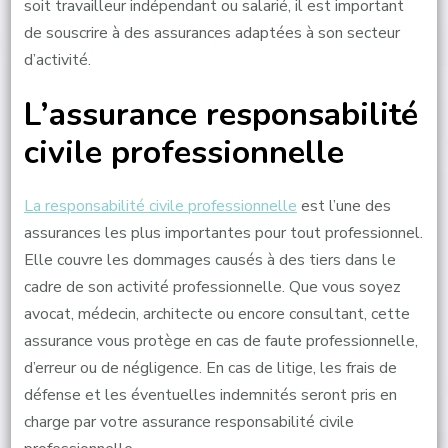
soit travailleur indépendant ou salarié, il est important
de souscrire à des assurances adaptées à son secteur
d’activité.
L’assurance responsabilité
civile professionnelle
La responsabilité civile professionnelle
est l’une des
assurances les plus importantes pour tout professionnel.
Elle couvre les dommages causés à des tiers dans le
cadre de son activité professionnelle. Que vous soyez
avocat, médecin, architecte ou encore consultant, cette
assurance vous protège en cas de faute professionnelle,
d’erreur ou de négligence. En cas de litige, les frais de
défense et les éventuelles indemnités seront pris en
charge par votre assurance responsabilité civile