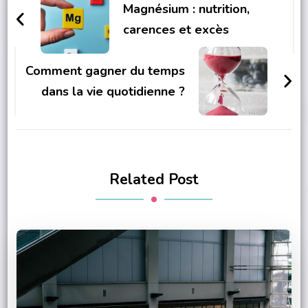
Navigation
Magnésium : nutrition,
carences et excès
Comment gagner du temps
dans la vie quotidienne ?
Related Post