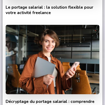
Le portage salarial : la solution flexible pour
votre activité freelance
Décryptage du portage salarial : comprendre