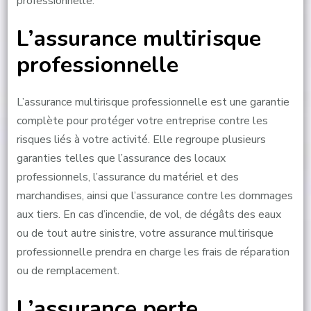
professionnelle.
L’assurance multirisque
professionnelle
L’assurance multirisque professionnelle est une garantie
complète pour protéger votre entreprise contre les
risques liés à votre activité. Elle regroupe plusieurs
garanties telles que l’assurance des locaux
professionnels, l’assurance du matériel et des
marchandises, ainsi que l’assurance contre les dommages
aux tiers. En cas d’incendie, de vol, de dégâts des eaux
ou de tout autre sinistre, votre assurance multirisque
professionnelle prendra en charge les frais de réparation
ou de remplacement.
L’assurance perte