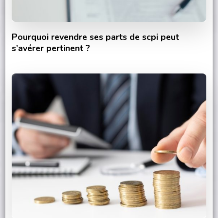
Pourquoi revendre ses parts de scpi peut
s’avérer pertinent ?