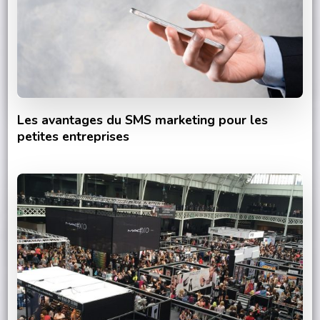
Les avantages du SMS marketing pour les
petites entreprises