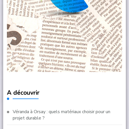
A découvrir
Véranda à Orsay : quels matériaux choisir pour un
projet durable ?