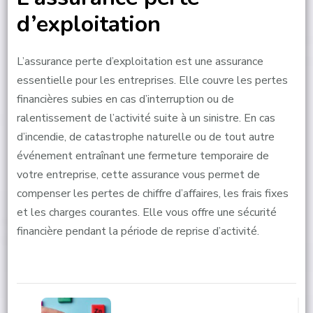
d’exploitation
L’assurance perte d’exploitation est une assurance
essentielle pour les entreprises. Elle couvre les pertes
financières subies en cas d’interruption ou de
ralentissement de l’activité suite à un sinistre. En cas
d’incendie, de catastrophe naturelle ou de tout autre
événement entraînant une fermeture temporaire de
votre entreprise, cette assurance vous permet de
compenser les pertes de chiffre d’affaires, les frais fixes
et les charges courantes. Elle vous offre une sécurité
financière pendant la période de reprise d’activité.
Post