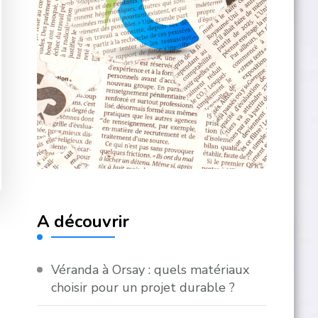
A découvrir
Véranda à Orsay : quels matériaux
choisir pour un projet durable ?