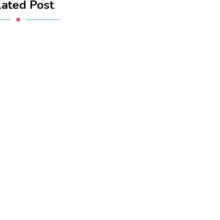
lated Post