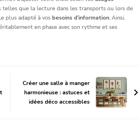
telles que la lecture dans les transports ou lors de
le plus adapté à vos
besoins d’information
. Ainsi,
véritablement en phase avec son rythme et ses
Créer une salle à manger
t
harmonieuse : astuces et
idées déco accessibles