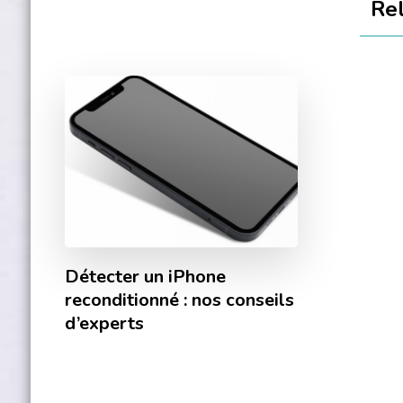
Re
Détecter un iPhone
reconditionné : nos conseils
d’experts