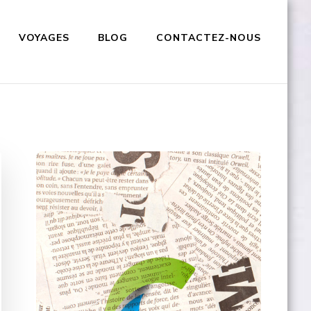
VOYAGES
BLOG
CONTACTEZ-NOUS