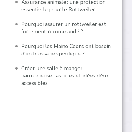
Assurance animale : une protection
essentielle pour le Rottweiler
Pourquoi assurer un rottweiler est
fortement recommandé ?
Pourquoi les Maine Coons ont besoin
d’un brossage spécifique ?
Créer une salle à manger
harmonieuse : astuces et idées déco
accessibles