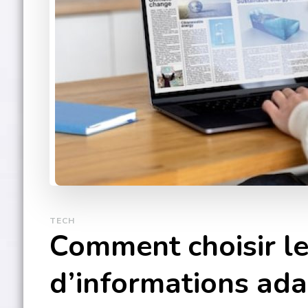
TECH
Comment choisir l
d’informations ada