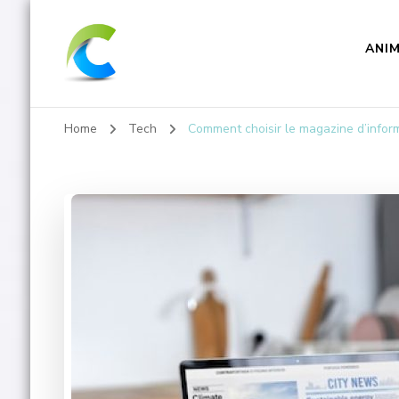
ANI
Colleys.fr
Home
Tech
Comment choisir le magazine d’infor