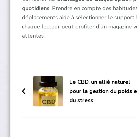
quotidiens
. Prendre en compte des habitudes 
déplacements aide à sélectionner le support 
chaque lecteur peut profiter d’un magazine 
attentes.
Post
Navigation
Le CBD, un allié naturel
pour la gestion du poids e
du stress