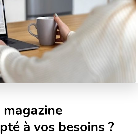
e magazine
pté à vos besoins ?